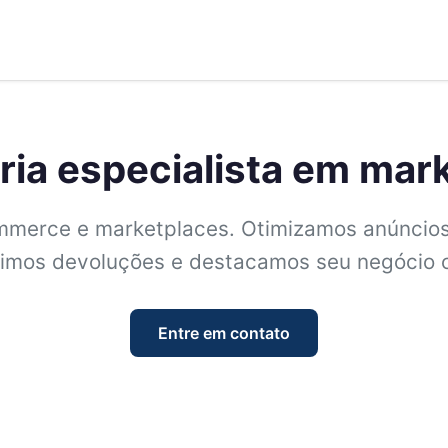
ria especialista em mar
ommerce e marketplaces. Otimizamos anúncio
imos devoluções e destacamos seu negócio o
Entre em contato