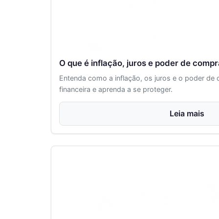
O que é inflação, juros e poder de compr
Entenda como a inflação, os juros e o poder de
financeira e aprenda a se proteger.
Leia mais