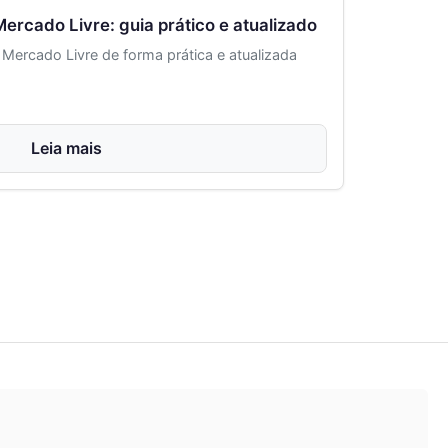
Mercado Livre: guia prático e atualizado
o Mercado Livre de forma prática e atualizada
Leia mais