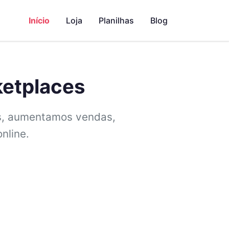
Início
Loja
Planilhas
Blog
ketplaces
s, aumentamos vendas,
nline.