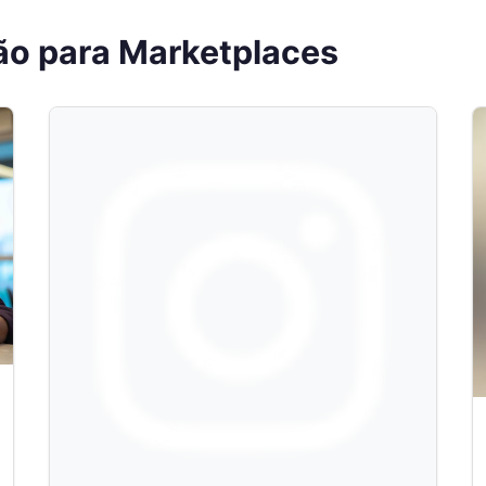
ção para Marketplaces