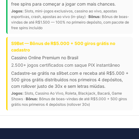
free spins para começar a jogar com mais chances.
Jogos:
Slots, mini-jogos exclusivos, cassino ao vivo, apostas
esportivas, crash, apostas ao vivo (in-play) ·
Bônus:
Bônus de boas-
vindas de até R$1.500 — 100% no primeiro depósito, com pacote de
free spins incluído
S9Bet — Bônus de R$5.000 + 500 giros grátis no
cadastro
Cassino Online Premium no Brasil
2.500+ jogos certificados com saque PIX instantâneo
Cadastre-se grátis na s9bet.com e receba até R$5.000 +
500 giros grátis distribuídos nos primeiros 4 depósitos,
com rollover justo de 30x e sem letras miúdas.
Jogos:
Slots, Cassino Ao Vivo, Roleta, Blackjack, Bacará, Game
Shows ·
Bônus:
Bônus de boas-vindas de até R$5.000 + 500 giros
grátis nos primeiros 4 depósitos (rollover 30x)