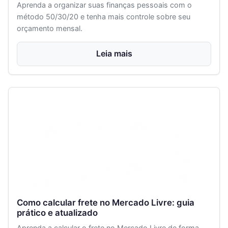
Aprenda a organizar suas finanças pessoais com o
método 50/30/20 e tenha mais controle sobre seu
orçamento mensal.
Leia mais
Como calcular frete no Mercado Livre: guia
prático e atualizado
Aprenda a calcular o frete no Mercado Livre de forma