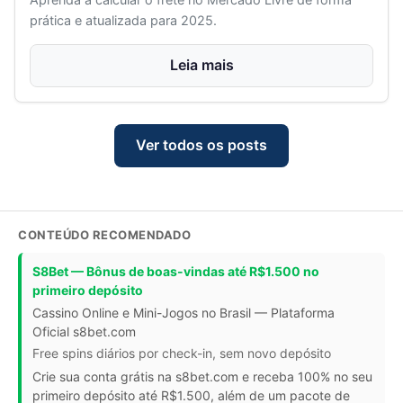
prática e atualizada para 2025.
Leia mais
Ver todos os posts
CONTEÚDO RECOMENDADO
S8Bet — Bônus de boas-vindas até R$1.500 no
primeiro depósito
Cassino Online e Mini-Jogos no Brasil — Plataforma
Oficial s8bet.com
Free spins diários por check-in, sem novo depósito
Crie sua conta grátis na s8bet.com e receba 100% no seu
primeiro depósito até R$1.500, além de um pacote de