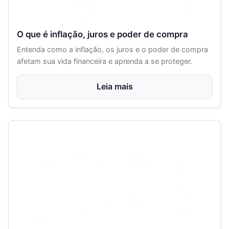
O que é inflação, juros e poder de compra
Entenda como a inflação, os juros e o poder de compra
afetam sua vida financeira e aprenda a se proteger.
Leia mais