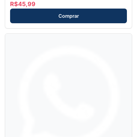
R$45,99
Comprar