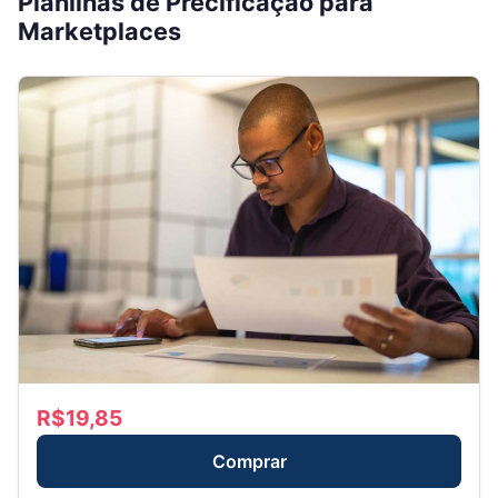
Planilhas de Precificação para
Marketplaces
R$19,85
Comprar