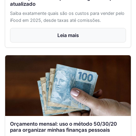
atualizado
Saiba exatamente quais são os custos para vender pelo
iFood em 2025, desde taxas até comissões.
Leia mais
Orçamento mensal: uso o método 50/30/20
para organizar minhas finanças pessoais