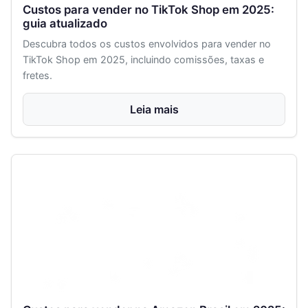
Custos para vender no TikTok Shop em 2025:
guia atualizado
Descubra todos os custos envolvidos para vender no
TikTok Shop em 2025, incluindo comissões, taxas e
fretes.
Leia mais