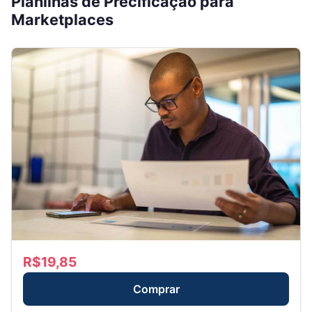
Planilhas de Precificação para
Marketplaces
R$19,85
Comprar