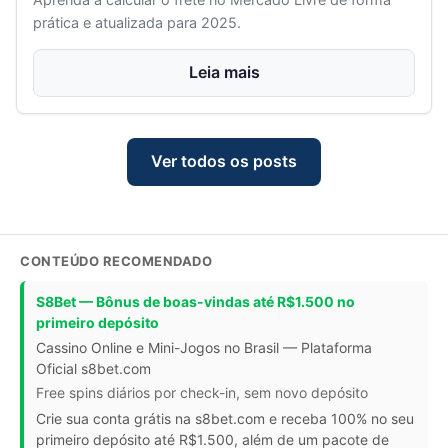
prática e atualizada para 2025.
Leia mais
Ver todos os posts
CONTEÚDO RECOMENDADO
S8Bet — Bônus de boas-vindas até R$1.500 no
primeiro depósito
Cassino Online e Mini-Jogos no Brasil — Plataforma
Oficial s8bet.com
Free spins diários por check-in, sem novo depósito
Crie sua conta grátis na s8bet.com e receba 100% no seu
primeiro depósito até R$1.500, além de um pacote de