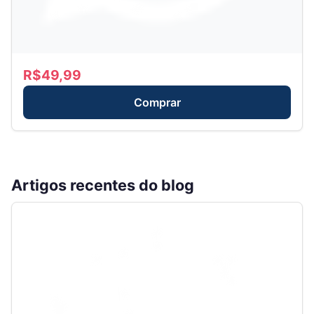
R$49,99
Comprar
Artigos recentes do blog