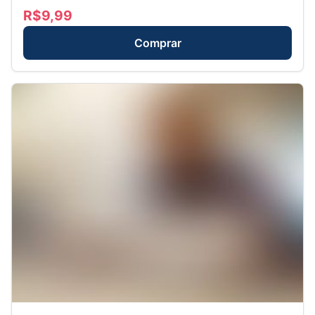
R$9,99
Comprar