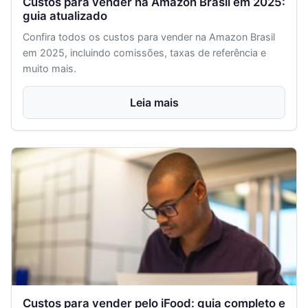
Custos para vender na Amazon Brasil em 2025:
guia atualizado
Confira todos os custos para vender na Amazon Brasil
em 2025, incluindo comissões, taxas de referência e
muito mais.
Leia mais
Custos para vender pelo iFood: guia completo e