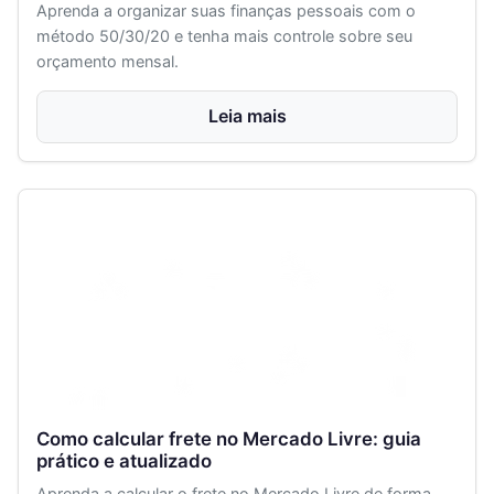
Aprenda a organizar suas finanças pessoais com o
método 50/30/20 e tenha mais controle sobre seu
orçamento mensal.
Leia mais
Como calcular frete no Mercado Livre: guia
prático e atualizado
Aprenda a calcular o frete no Mercado Livre de forma