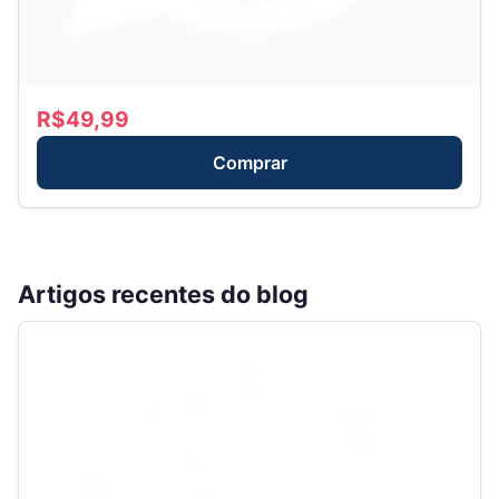
R$49,99
Comprar
Artigos recentes do blog