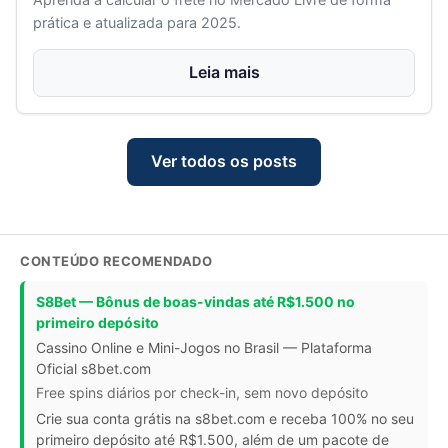
prática e atualizada para 2025.
Leia mais
Ver todos os posts
CONTEÚDO RECOMENDADO
S8Bet — Bônus de boas-vindas até R$1.500 no
primeiro depósito
Cassino Online e Mini-Jogos no Brasil — Plataforma
Oficial s8bet.com
Free spins diários por check-in, sem novo depósito
Crie sua conta grátis na s8bet.com e receba 100% no seu
primeiro depósito até R$1.500, além de um pacote de