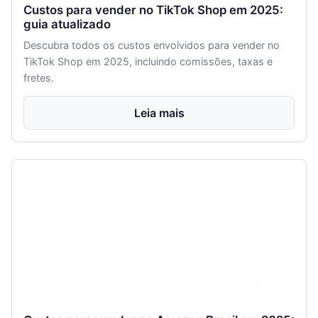
Custos para vender no TikTok Shop em 2025:
guia atualizado
Descubra todos os custos envolvidos para vender no
TikTok Shop em 2025, incluindo comissões, taxas e
fretes.
Leia mais