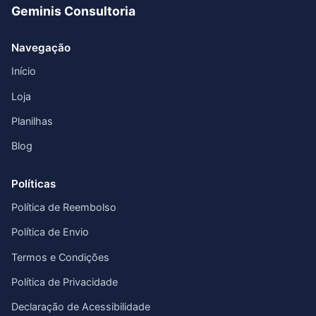
Geminis Consultoria
Navegação
Início
Loja
Planilhas
Blog
Políticas
Política de Reembolso
Política de Envio
Termos e Condições
Política de Privacidade
Declaração de Acessibilidade